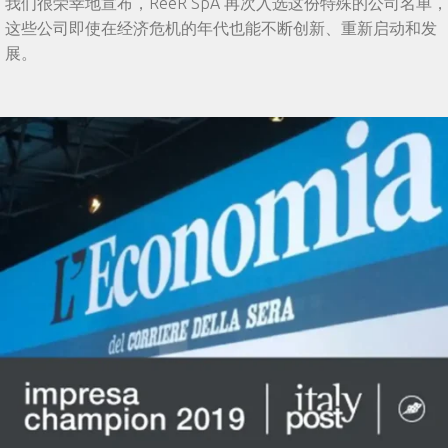
我们很荣幸地宣布，ReeR SpA 再次入选这份特殊的公司名单，
这些公司即使在经济危机的年代也能不断创新、重新启动和发
展。