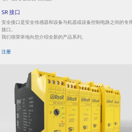
SR 接口
安全接口是安全传感器和设备与机器或设备控制电路之间的专
接口。
我们很荣幸地向您介绍全新的产品系列。
注册