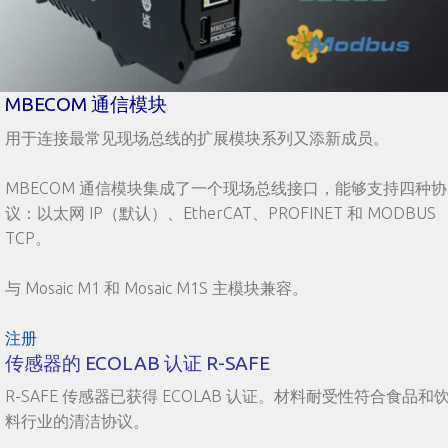
MBECOM 通信模块
用于连接最常见现场总线的扩展模块系列又添新成员。
MBECOM 通信模块集成了一个现场总线接口，能够支持四种协
议：以太网 IP（默认）、EtherCAT、PROFINET 和 MODBUS
TCP。
与 Mosaic M1 和 Mosaic M1S 主模块兼容。
注册
传感器的 ECOLAB 认证 R-SAFE
R-SAFE 传感器已获得 ECOLAB 认证。材料耐受性符合食品和
料行业的清洁协议。