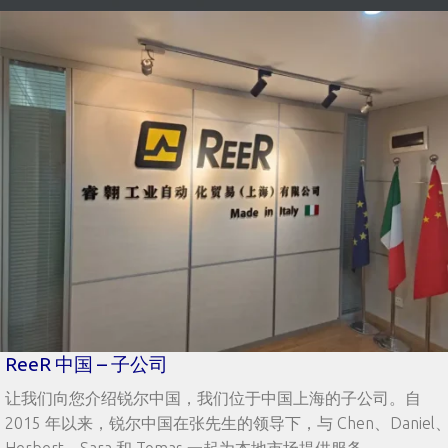
ReeR 中国 – 子公司
让我们向您介绍锐尔中国，我们位于中国上海的子公司。自
2015 年以来，锐尔中国在张先生的领导下，与 Chen、Daniel