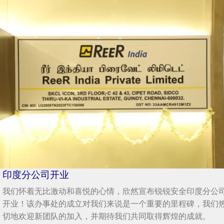
印度分公司开业
我们怀着无比激动和喜悦的心情，欣然宣布锐锐安全印度分公
开业！该办事处的成立对我们来说是一个重要的里程碑，我们
切地欢迎新团队的加入，并期待我们共同取得辉煌的成就。