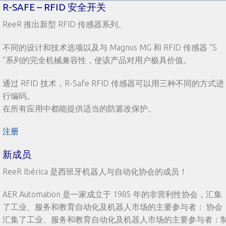
R-SAFE – RFID 安全开关
ReeR 推出新型 RFID 传感器系列。
不同的设计和技术选项以及与 Magnus MG 和 RFID 传感器 “S
“系列的完全机械兼容性，使该产品对用户极具价值。
通过 RFID 技术，R-Safe RFID 传感器可以用三种不同的方式进
行编码。
在所有应用中都能提供适当的防篡改保护。
注册
新成员
ReeR Ibérica 是西班牙机器人与自动化协会的成员！
AER Automation 是一家成立于 1985 年的非营利性协会，汇集
了工业、服务和教育自动化及机器人市场的主要参与者： 协会
汇集了工业、服务和教育自动化及机器人市场的主要参与者：