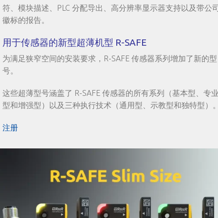
符、模块描述、PLC 分配导出、高分辨率显示器支持以及带公
徽标的报告。
用于传感器的新型超薄机型 R-SAFE
为满足狭窄空间的安装要求，R-SAFE 传感器系列增加了新的型
号。
这些超薄型号涵盖了 R-SAFE 传感器的所有系列（基本型、专
型和增强型）以及三种执行技术（通用型、示教型和独特型）
注册