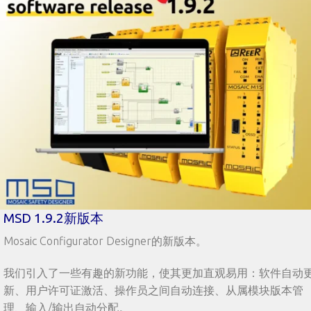
MSD 1.9.2新版本
Mosaic Configurator Designer的新版本。
我们引入了一些有趣的新功能，使其更加直观易用：软件自动
新、用户许可证激活、操作员之间自动连接、从属模块版本管
理、输入/输出自动分配。