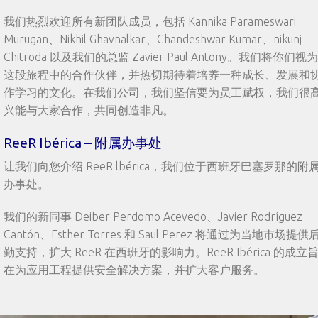
我们热烈欢迎所有新团队成员，包括 Kannika Parameswari
Murugan、Nikhil Ghavnalkar、Chandeshwar Kumar、nikunj
Chitroda 以及我们的总监 Zavier Paul Antony。我们将你们视为
这段旅程中的合作伙伴，并热切期待着培养一种成长、发展和
作学习的文化。在我们公司，我们坚信要为员工赋权，我们很
兴能与大家合作，共同创造非凡。
ReeR Ibérica – 附属办事处
让我们向您介绍 ReeR lbérica，我们位于西班牙巴塞罗那的附
办事处。
我们的新同事 Deiber Perdomo Acevedo、Javier Rodríguez
Cantón、Esther Torres 和 Saul Perez 将通过为当地市场提供
勤支持，扩大 ReeR 在西班牙的影响力。ReeR Ibérica 的成立
在为应用工程提供安全解决方案，并扩大客户服务。