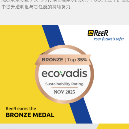
中提升透明度与责任感的持续努力。