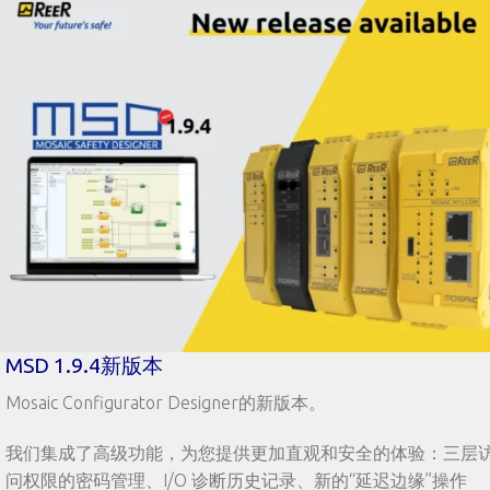
MSD 1.9.4新版本
Mosaic Configurator Designer的新版本。
我们集成了高级功能，为您提供更加直观和安全的体验：三层
问权限的密码管理、I/O 诊断历史记录、新的“延迟边缘”操作