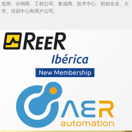
造商、分销商、工程公司、集成商、技术中心、初创企业、大
学、培训中心和用户公司。