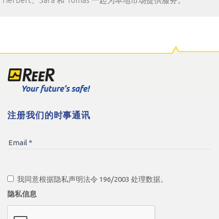
Herbert、Sara 和 Tomas 一起为本地市场提供服务。
注册我们的时事通讯