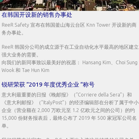
在韩国开设新的销售办事处
ReeR Safety 宣布在韩国釜山海云台区 Knn Tower 开设新的商
务办事处。
ReeR 韩国分公司的成立源于在工业自动化水平最高的地区建立
强大业务的需要。
向我们的新同事致以最美好的祝愿： Hansang Kim、Choi Sung
Wook 和 Tae Hun Kim
锐研荣获 “2019 年度优秀企业 “称号
意大利最重要的日报《晚邮报》（”Corriere della Sera”）和
《意大利邮报》（”ItalyPost”）的经济编辑部在分析了属于中小
企业（营业额在 2,000 万欧元至 1.2 亿欧元之间的公司）的约
15,000 份财务报表后，最终公布了 2019 年 500 家冠军公司名
单。