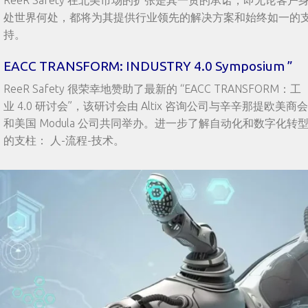
处世界何处，都将为其提供行业领先的解决方案和始终如一的
持。
EACC TRANSFORM: INDUSTRY 4.0 Symposium ”
ReeR Safety 很荣幸地赞助了最新的 “EACC TRANSFORM：工
业 4.0 研讨会”，该研讨会由 Altix 咨询公司与辛辛那提欧美商会
和美国 Modula 公司共同举办。进一步了解自动化和数字化转
的支柱： 人-流程-技术。